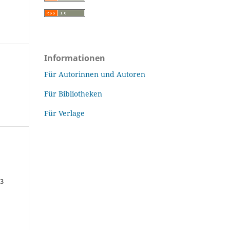
Informationen
Für Autorinnen und Autoren
Für Bibliotheken
Für Verlage
43