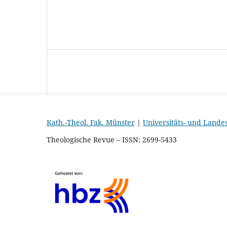
Kath.-Theol. Fak. Münster
|
Universitäts- und Lande
Theologische Revue – ISSN: 2699-5433