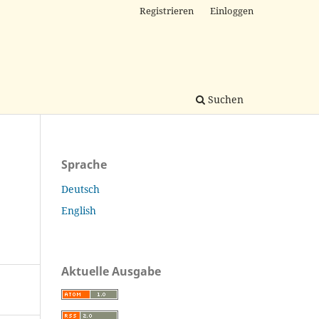
Registrieren
Einloggen
Suchen
Sprache
Deutsch
English
Aktuelle Ausgabe