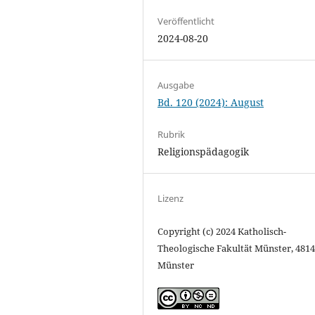
Veröffentlicht
2024-08-20
Ausgabe
Bd. 120 (2024): August
Rubrik
Religionspädagogik
Lizenz
Copyright (c) 2024 Katholisch-
Theologische Fakultät Münster, 481
Münster