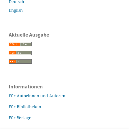
Deutsch
English
Aktuelle Ausgabe
Informationen
Für Autorinnen und Autoren
Für Bibliotheken
Für Verlage