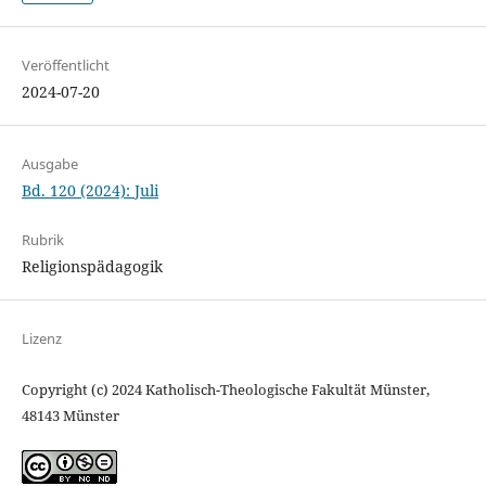
Veröffentlicht
2024-07-20
Ausgabe
Bd. 120 (2024): Juli
Rubrik
Religionspädagogik
Lizenz
Copyright (c) 2024 Katholisch-Theologische Fakultät Münster,
48143 Münster