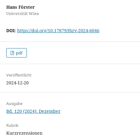
Hans Förster
Universität Wien
DOI:
https://doi.org/10.17879/thrv-2024-6046
pdf
Veröffentlicht
2024-12-20
Ausgabe
Bd. 120 (2024): Dezember
Rubrik
Kurzrezensionen