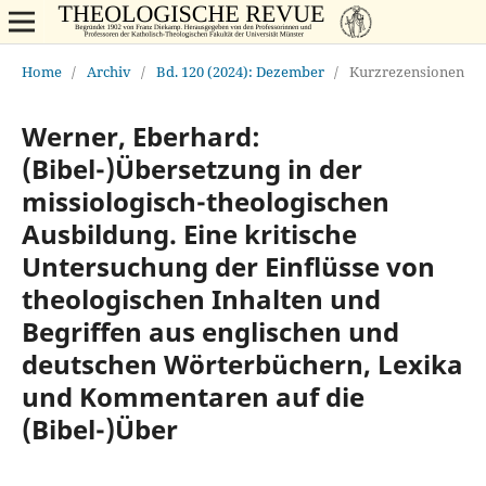
Home
/
Archiv
/
Bd. 120 (2024): Dezember
/
Kurzrezensionen
Werner, Eberhard:
(Bibel-)Übersetzung in der
missiologisch-theologischen
Ausbildung. Eine kritische
Untersuchung der Einflüsse von
theologischen Inhalten und
Begriffen aus englischen und
deutschen Wörterbüchern, Lexika
und Kommentaren auf die
(Bibel-)Über