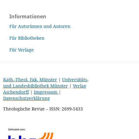
Informationen
Für Autorinnen und Autoren
Für Bibliotheken
Für Verlage
Kath.-Theol. Fak. Münster
|
Universitäts-
und Landesbibliothek Münster
|
Verlag
Aschendorff
|
Impressum
|
Datenschutzerklärung
Theologische Revue – ISSN: 2699-5433