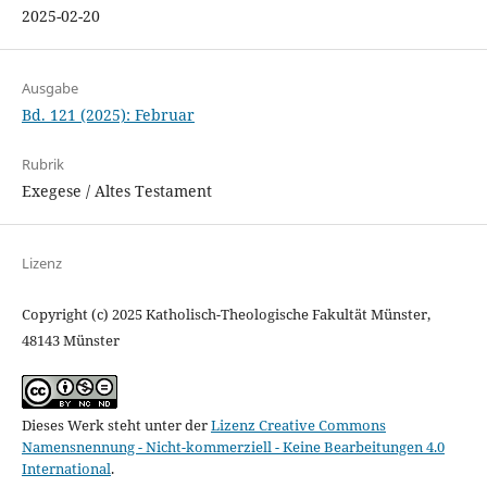
2025-02-20
Ausgabe
Bd. 121 (2025): Februar
Rubrik
Exegese / Altes Testament
Lizenz
Copyright (c) 2025 Katholisch-Theologische Fakultät Münster,
48143 Münster
Dieses Werk steht unter der
Lizenz Creative Commons
Namensnennung - Nicht-kommerziell - Keine Bearbeitungen 4.0
International
.