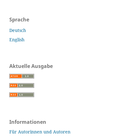
Sprache
Deutsch
English
Aktuelle Ausgabe
Informationen
Für Autorinnen und Autoren