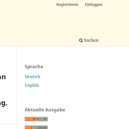
Registrieren
Einloggen
Suchen
Sprache
an
Deutsch
English
hg.
Aktuelle Ausgabe