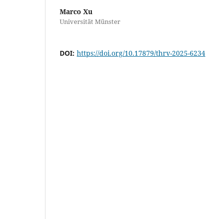
Marco Xu
Universität Münster
DOI:
https://doi.org/10.17879/thrv-2025-6234