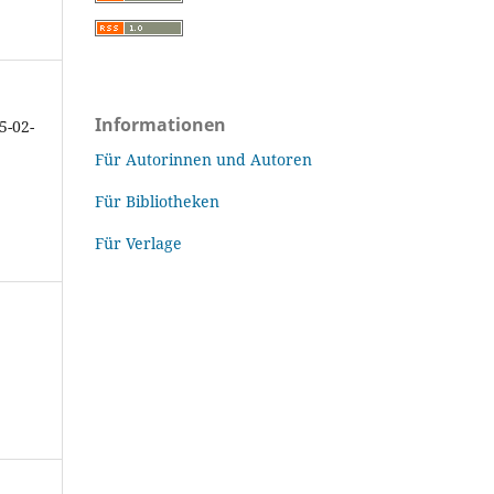
Informationen
5-02-
Für Autorinnen und Autoren
Für Bibliotheken
Für Verlage