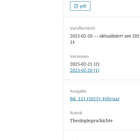
pdf
Veröffentlicht
2025-02-20 — aktualisiert am 202
21
Versionen
2025-02-21 (2)
2025-02-20 (1)
Ausgabe
Bd. 121 (2025): Februar
Rubrik
Theologiegeschichte