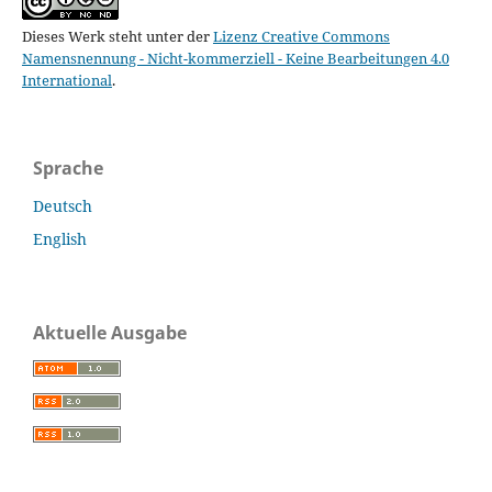
Dieses Werk steht unter der
Lizenz Creative Commons
Namensnennung - Nicht-kommerziell - Keine Bearbeitungen 4.0
International
.
Sprache
Deutsch
English
Aktuelle Ausgabe