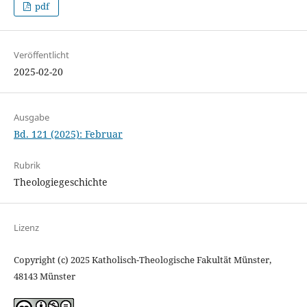
pdf
Veröffentlicht
2025-02-20
Ausgabe
Bd. 121 (2025): Februar
Rubrik
Theologiegeschichte
Lizenz
Copyright (c) 2025 Katholisch-Theologische Fakultät Münster,
48143 Münster