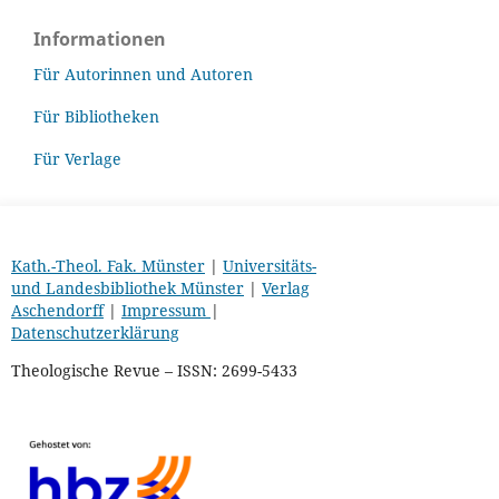
Informationen
Für Autorinnen und Autoren
Für Bibliotheken
Für Verlage
Kath.-Theol. Fak. Münster
|
Universitäts-
und Landesbibliothek Münster
|
Verlag
Aschendorff
|
Impressum
|
Datenschutzerklärung
Theologische Revue – ISSN: 2699-5433