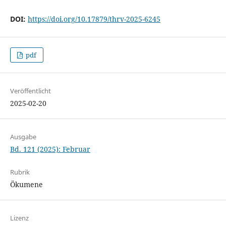
DOI:
https://doi.org/10.17879/thrv-2025-6245
pdf
Veröffentlicht
2025-02-20
Ausgabe
Bd. 121 (2025): Februar
Rubrik
Ökumene
Lizenz