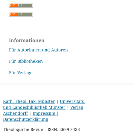
Informationen
Für Autorinnen und Autoren
Für Bibliotheken
Für Verlage
Kath.-Theol. Fak. Münster
|
Universitäts-
und Landesbibliothek Münster
|
Verlag
Aschendorff
|
Impressum
|
Datenschutzerklärung
Theologische Revue – ISSN: 2699-5433