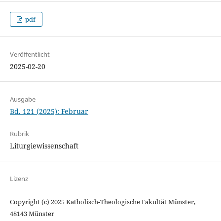
pdf
Veröffentlicht
2025-02-20
Ausgabe
Bd. 121 (2025): Februar
Rubrik
Liturgiewissenschaft
Lizenz
Copyright (c) 2025 Katholisch-Theologische Fakultät Münster,
48143 Münster