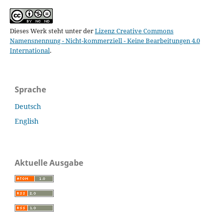
Dieses Werk steht unter der
Lizenz Creative Commons
Namensnennung - Nicht-kommerziell - Keine Bearbeitungen 4.0
International
.
Sprache
Deutsch
English
Aktuelle Ausgabe