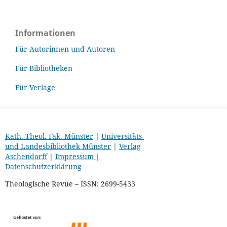
Informationen
Für Autorinnen und Autoren
Für Bibliotheken
Für Verlage
Kath.-Theol. Fak. Münster
|
Universitäts-
und Landesbibliothek Münster
|
Verlag
Aschendorff
|
Impressum
|
Datenschutzerklärung
Theologische Revue – ISSN: 2699-5433