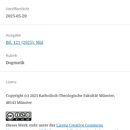
Veröffentlicht
2025-05-20
Ausgabe
Bd. 121 (2025): Mai
Rubrik
Dogmatik
Lizenz
Copyright (c) 2025 Katholisch-Theologische Fakultät Münster,
48143 Münster
Dieses Werk steht unter der
Lizenz Creative Commons