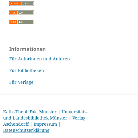
Informationen
Für Autorinnen und Autoren
Für Bibliotheken
Für Verlage
Kath.-Theol. Fak. Münster
|
Universitäts-
und Landesbibliothek Münster
|
Verlag
Aschendorff
|
Impressum
|
Datenschutzerklärung