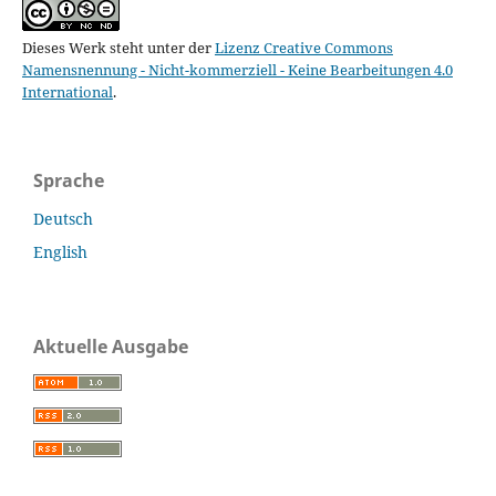
Dieses Werk steht unter der
Lizenz Creative Commons
Namensnennung - Nicht-kommerziell - Keine Bearbeitungen 4.0
International
.
Sprache
Deutsch
English
Aktuelle Ausgabe