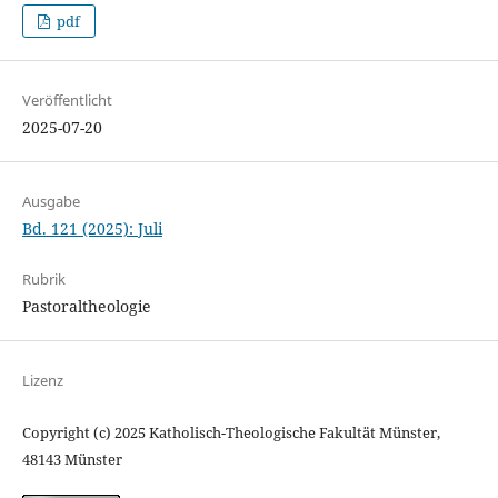
pdf
Veröffentlicht
2025-07-20
Ausgabe
Bd. 121 (2025): Juli
Rubrik
Pastoraltheologie
Lizenz
Copyright (c) 2025 Katholisch-Theologische Fakultät Münster,
48143 Münster