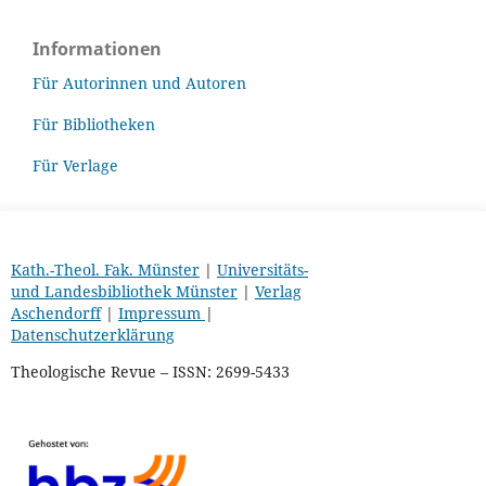
Informationen
Für Autorinnen und Autoren
Für Bibliotheken
Für Verlage
Kath.-Theol. Fak. Münster
|
Universitäts-
und Landesbibliothek Münster
|
Verlag
Aschendorff
|
Impressum
|
Datenschutzerklärung
Theologische Revue – ISSN: 2699-5433