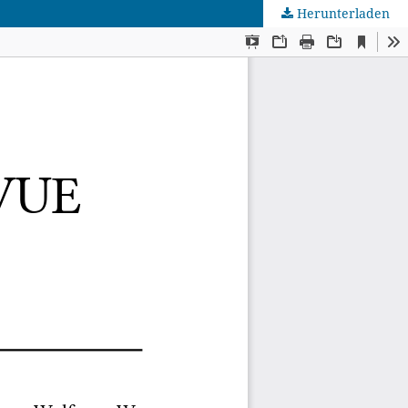
Herunterladen