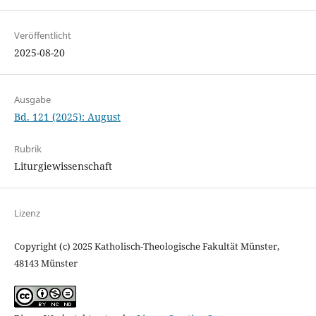
Veröffentlicht
2025-08-20
Ausgabe
Bd. 121 (2025): August
Rubrik
Liturgiewissenschaft
Lizenz
Copyright (c) 2025 Katholisch-Theologische Fakultät Münster,
48143 Münster