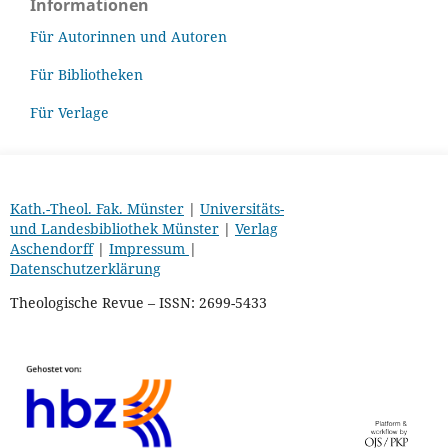
Informationen
Für Autorinnen und Autoren
Für Bibliotheken
Für Verlage
Kath.-Theol. Fak. Münster
|
Universitäts-
und Landesbibliothek Münster
|
Verlag
Aschendorff
|
Impressum
|
Datenschutzerklärung
Theologische Revue – ISSN: 2699-5433