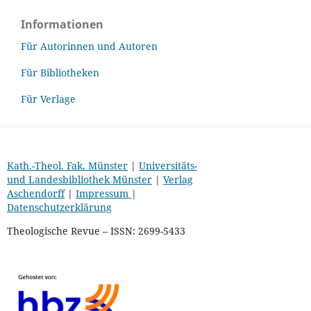
Informationen
Für Autorinnen und Autoren
Für Bibliotheken
Für Verlage
Kath.-Theol. Fak. Münster
|
Universitäts-
und Landesbibliothek Münster
|
Verlag
Aschendorff
|
Impressum
|
Datenschutzerklärung
Theologische Revue – ISSN: 2699-5433