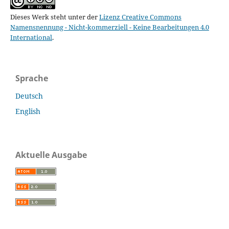
Dieses Werk steht unter der
Lizenz Creative Commons
Namensnennung - Nicht-kommerziell - Keine Bearbeitungen 4.0
International
.
Sprache
Deutsch
English
Aktuelle Ausgabe