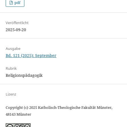
pdf
Veröffentlicht
2025-09-20
Ausgabe
Bd. 121 (2025): September
Rubrik
Religionspädagogik
Lizenz
Copyright (c) 2025 Katholisch-Theologische Fakultät Münster,
48143 Münster