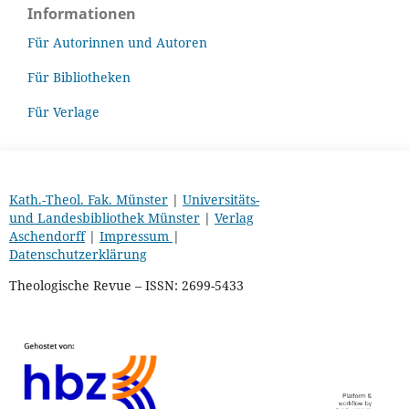
Informationen
Für Autorinnen und Autoren
Für Bibliotheken
Für Verlage
Kath.-Theol. Fak. Münster
|
Universitäts-
und Landesbibliothek Münster
|
Verlag
Aschendorff
|
Impressum
|
Datenschutzerklärung
Theologische Revue – ISSN: 2699-5433