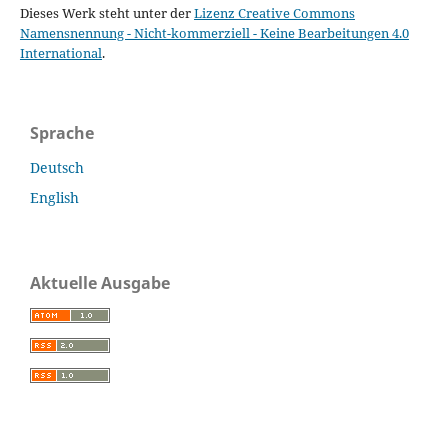
Dieses Werk steht unter der
Lizenz Creative Commons
Namensnennung - Nicht-kommerziell - Keine Bearbeitungen 4.0
International
.
Sprache
Deutsch
English
Aktuelle Ausgabe