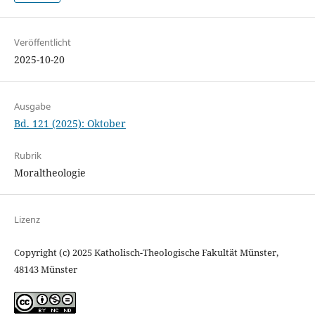
Veröffentlicht
2025-10-20
Ausgabe
Bd. 121 (2025): Oktober
Rubrik
Moraltheologie
Lizenz
Copyright (c) 2025 Katholisch-Theologische Fakultät Münster,
48143 Münster