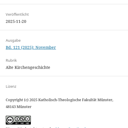
Veröffentlicht
2025-11-20
Ausgabe
Bd. 121 (2025): November
Rubrik
Alte Kirchengeschichte
Lizenz
Copyright (c) 2025 Katholisch-Theologische Fakultät Münster,
48143 Münster