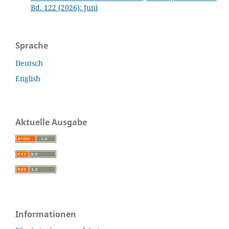
Bd. 122 (2026): Juni
Sprache
Deutsch
English
Aktuelle Ausgabe
Informationen