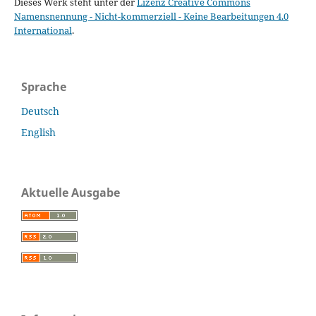
Dieses Werk steht unter der
Lizenz Creative Commons
Namensnennung - Nicht-kommerziell - Keine Bearbeitungen 4.0
International
.
Sprache
Deutsch
English
Aktuelle Ausgabe