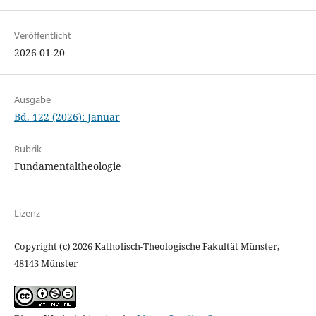
Veröffentlicht
2026-01-20
Ausgabe
Bd. 122 (2026): Januar
Rubrik
Fundamentaltheologie
Lizenz
Copyright (c) 2026 Katholisch-Theologische Fakultät Münster,
48143 Münster