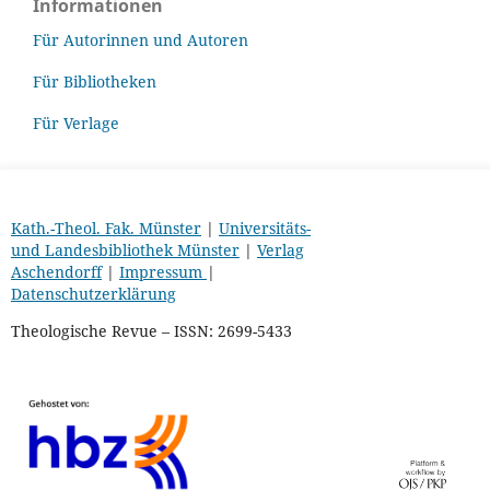
Informationen
Für Autorinnen und Autoren
Für Bibliotheken
Für Verlage
Kath.-Theol. Fak. Münster
|
Universitäts-
und Landesbibliothek Münster
|
Verlag
Aschendorff
|
Impressum
|
Datenschutzerklärung
Theologische Revue – ISSN: 2699-5433