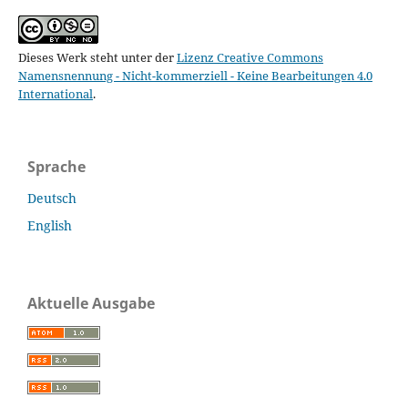
Dieses Werk steht unter der
Lizenz Creative Commons
Namensnennung - Nicht-kommerziell - Keine Bearbeitungen 4.0
International
.
Sprache
Deutsch
English
Aktuelle Ausgabe