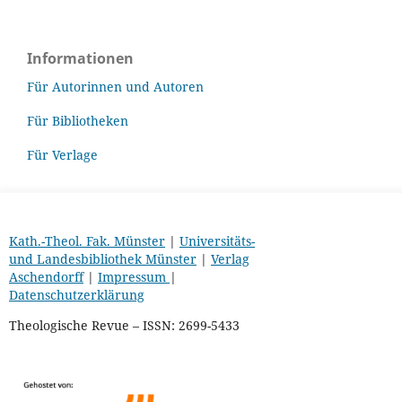
Informationen
Für Autorinnen und Autoren
Für Bibliotheken
Für Verlage
Kath.-Theol. Fak. Münster
|
Universitäts-
und Landesbibliothek Münster
|
Verlag
Aschendorff
|
Impressum
|
Datenschutzerklärung
Theologische Revue – ISSN: 2699-5433