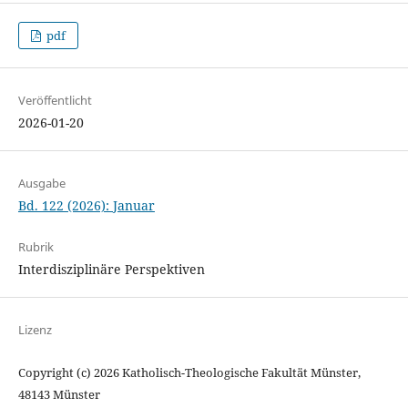
pdf
Veröffentlicht
2026-01-20
Ausgabe
Bd. 122 (2026): Januar
Rubrik
Interdisziplinäre Perspektiven
Lizenz
Copyright (c) 2026 Katholisch-Theologische Fakultät Münster,
48143 Münster