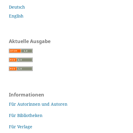
Deutsch
English
Aktuelle Ausgabe
Informationen
Für Autorinnen und Autoren
Für Bibliotheken
Für Verlage