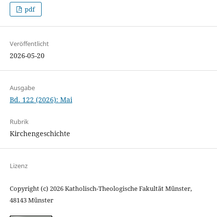
pdf
Veröffentlicht
2026-05-20
Ausgabe
Bd. 122 (2026): Mai
Rubrik
Kirchengeschichte
Lizenz
Copyright (c) 2026 Katholisch-Theologische Fakultät Münster,
48143 Münster