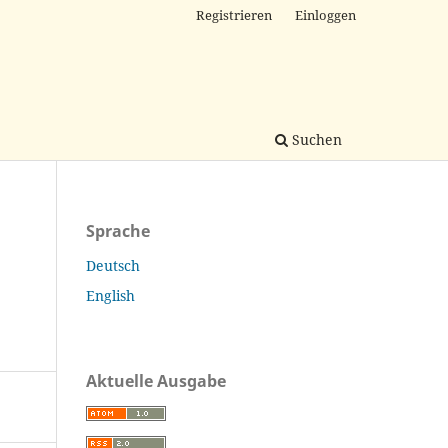
Registrieren
Einloggen
Suchen
Sprache
Deutsch
English
Aktuelle Ausgabe