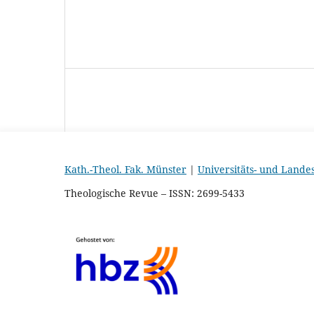
Kath.-Theol. Fak. Münster
|
Universitäts- und Lande
Theologische Revue – ISSN: 2699-5433