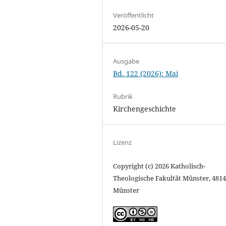
Veröffentlicht
2026-05-20
Ausgabe
Bd. 122 (2026): Mai
Rubrik
Kirchengeschichte
Lizenz
Copyright (c) 2026 Katholisch-
Theologische Fakultät Münster, 481
Münster