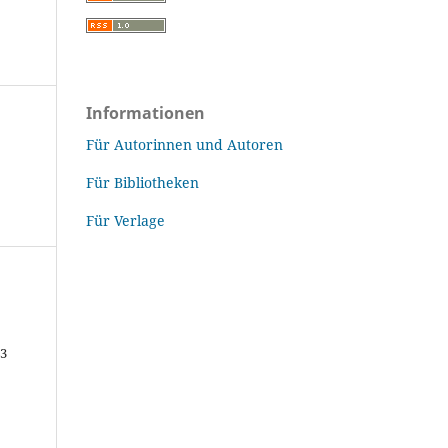
Informationen
Für Autorinnen und Autoren
Für Bibliotheken
Für Verlage
43