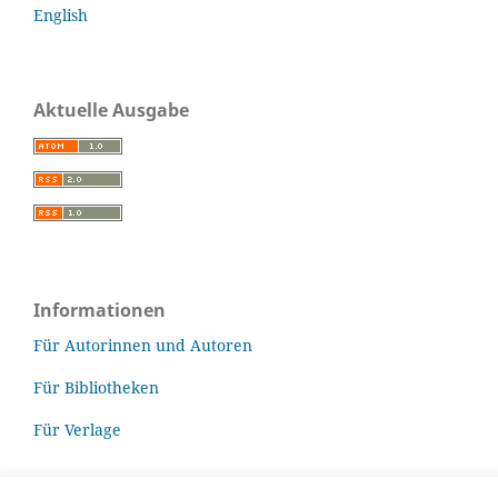
English
Aktuelle Ausgabe
Informationen
Für Autorinnen und Autoren
Für Bibliotheken
Für Verlage