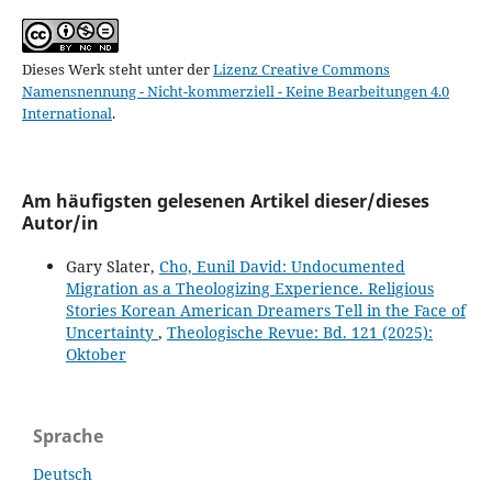
Dieses Werk steht unter der
Lizenz Creative Commons
Namensnennung - Nicht-kommerziell - Keine Bearbeitungen 4.0
International
.
Am häufigsten gelesenen Artikel dieser/dieses
Autor/in
Gary Slater,
Cho, Eunil David: Undocumented
Migration as a Theologizing Experience. Religious
Stories Korean American Dreamers Tell in the Face of
Uncertainty
,
Theologische Revue: Bd. 121 (2025):
Oktober
Sprache
Deutsch