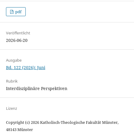
pdf
Veröffentlicht
2026-06-20
Ausgabe
Bd. 122 (2026): Juni
Rubrik
Interdisziplinäre Perspektiven
Lizenz
Copyright (c) 2026 Katholisch-Theologische Fakultät Münster,
48143 Münster