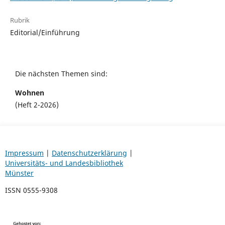
Rubrik
Editorial/Einführung
Die nächsten Themen sind:
Wohnen
(Heft 2-2026)
Impressum
|
Datenschutzerklärung
|
Universitäts- und Landesbibliothek
Münster
ISSN 0555-9308