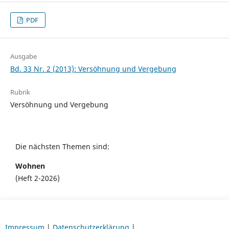
PDF
Ausgabe
Bd. 33 Nr. 2 (2013): Versöhnung und Vergebung
Rubrik
Versöhnung und Vergebung
Die nächsten Themen sind:
Wohnen
(Heft 2-2026)
Impressum
|
Datenschutzerklärung
|