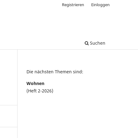
Registrieren
Einloggen
Suchen
Die nächsten Themen sind:
Wohnen
(Heft 2-2026)