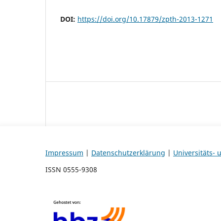
DOI:
https://doi.org/10.17879/zpth-2013-1271
Impressum
|
Datenschutzerklärung
|
Universitäts-
ISSN 0555-9308