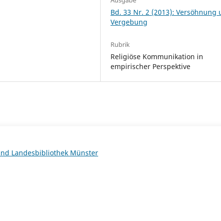
Bd. 33 Nr. 2 (2013): Versöhnung
Vergebung
Rubrik
Religiöse Kommunikation in
empirischer Perspektive
 und Landesbibliothek Münster