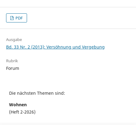
PDF
Ausgabe
Bd. 33 Nr. 2 (2013): Versöhnung und Vergebung
Rubrik
Forum
Die nächsten Themen sind:
Wohnen
(Heft 2-2026)