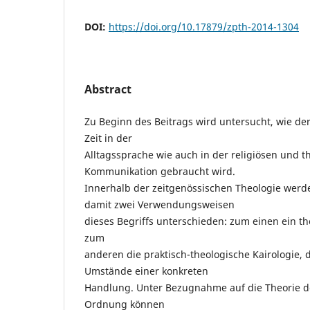
DOI:
https://doi.org/10.17879/zpth-2014-1304
Abstract
Zu Beginn des Beitrags wird untersucht, wie der
Zeit in der
Alltagssprache wie auch in der religiösen und t
Kommunikation gebraucht wird.
Innerhalb der zeitgenössischen Theologie werd
damit zwei Verwendungsweisen
dieses Begriffs unterschieden: zum einen ein t
zum
anderen die praktisch-theologische Kairologie, d
Umstände einer konkreten
Handlung. Unter Bezugnahme auf die Theorie d
Ordnung können