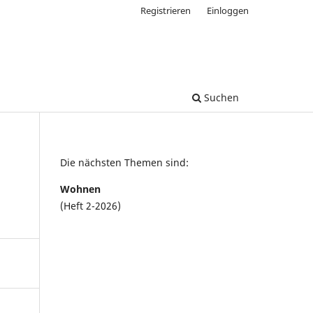
Registrieren
Einloggen
Suchen
Die nächsten Themen sind:
Wohnen
(Heft 2-2026)