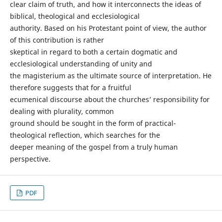
clear claim of truth, and how it interconnects the ideas of
biblical, theological and ecclesiological
authority. Based on his Protestant point of view, the author
of this contribution is rather
skeptical in regard to both a certain dogmatic and
ecclesiological understanding of unity and
the magisterium as the ultimate source of interpretation. He
therefore suggests that for a fruitful
ecumenical discourse about the churches’ responsibility for
dealing with plurality, common
ground should be sought in the form of practical-
theological reflection, which searches for the
deeper meaning of the gospel from a truly human
perspective.
PDF