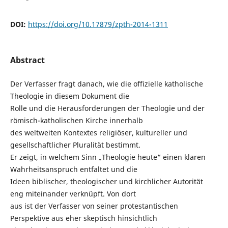
DOI:
https://doi.org/10.17879/zpth-2014-1311
Abstract
Der Verfasser fragt danach, wie die offizielle katholische
Theologie in diesem Dokument die
Rolle und die Herausforderungen der Theologie und der
römisch-katholischen Kirche innerhalb
des weltweiten Kontextes religiöser, kultureller und
gesellschaftlicher Pluralität bestimmt.
Er zeigt, in welchem Sinn „Theologie heute“ einen klaren
Wahrheitsanspruch entfaltet und die
Ideen biblischer, theologischer und kirchlicher Autorität
eng miteinander verknüpft. Von dort
aus ist der Verfasser von seiner protestantischen
Perspektive aus eher skeptisch hinsichtlich