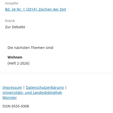
Ausgabe
Bd. 34 Nr. 1 (2014): Zeichen der Zeit
Rubrik
Zur Debatte
Die nächsten Themen sind:
Wohnen
(Heft 2-2026)
Impressum
|
Datenschutzerklärung
|
Universitäts- und Landesbibliothek
Münster
ISSN 0555-9308