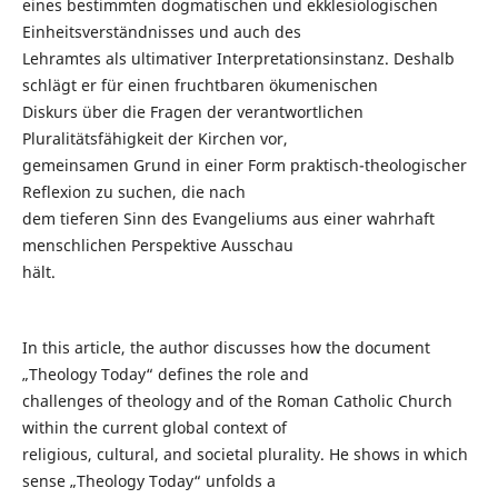
eines bestimmten dogmatischen und ekklesiologischen
Einheitsverständnisses und auch des
Lehramtes als ultimativer Interpretationsinstanz. Deshalb
schlägt er für einen fruchtbaren ökumenischen
Diskurs über die Fragen der verantwortlichen
Pluralitätsfähigkeit der Kirchen vor,
gemeinsamen Grund in einer Form praktisch-theologischer
Reflexion zu suchen, die nach
dem tieferen Sinn des Evangeliums aus einer wahrhaft
menschlichen Perspektive Ausschau
hält.
In this article, the author discusses how the document
„Theology Today“ defines the role and
challenges of theology and of the Roman Catholic Church
within the current global context of
religious, cultural, and societal plurality. He shows in which
sense „Theology Today“ unfolds a