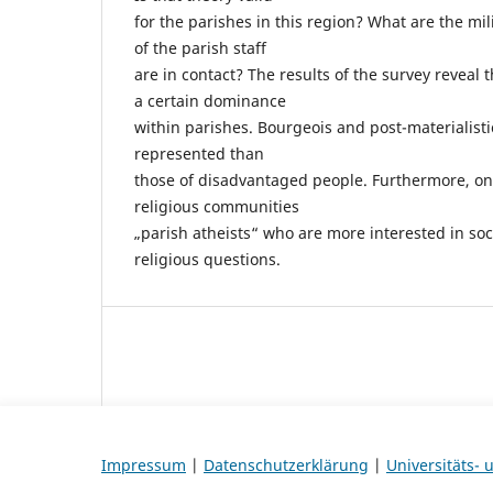
for the parishes in this region? What are the m
of the parish staff
are in contact? The results of the survey reveal 
a certain dominance
within parishes. Bourgeois and post-materialisti
represented than
those of disadvantaged people. Furthermore, one
religious communities
„parish atheists“ who are more interested in soci
religious questions.
Impressum
|
Datenschutzerklärung
|
Universitäts-