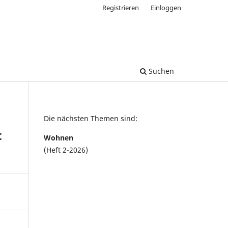
Registrieren
Einloggen
Suchen
Die nächsten Themen sind:
t
Wohnen
(Heft 2-2026)