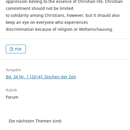
oppression belong to the essence of Christian life. Christian
commitment should not be limited
to solidarity among Christians, however, but it should also
keep an eye on everyone who experiences
discrimination because of religion or Weltanschauung.
PDF
Ausgabe
Bd. 34 Nr. 1 (2014): Zeichen der Zeit
Rubrik
Forum
Die nächsten Themen sind: