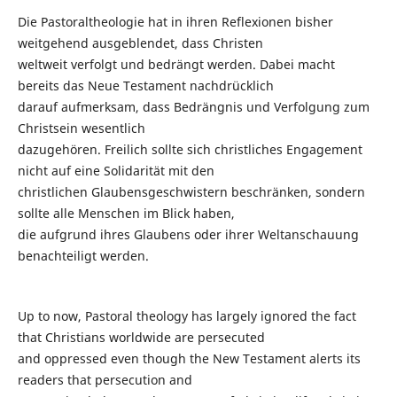
Die Pastoraltheologie hat in ihren Reflexionen bisher
weitgehend ausgeblendet, dass Christen
weltweit verfolgt und bedrängt werden. Dabei macht
bereits das Neue Testament nachdrücklich
darauf aufmerksam, dass Bedrängnis und Verfolgung zum
Christsein wesentlich
dazugehören. Freilich sollte sich christliches Engagement
nicht auf eine Solidarität mit den
christlichen Glaubensgeschwistern beschränken, sondern
sollte alle Menschen im Blick haben,
die aufgrund ihres Glaubens oder ihrer Weltanschauung
benachteiligt werden.
Up to now, Pastoral theology has largely ignored the fact
that Christians worldwide are persecuted
and oppressed even though the New Testament alerts its
readers that persecution and