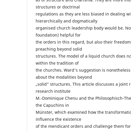
structures or doctrinal
regulations as they are less biased in dealing w
hierarchically and dogmatically
organised church leadership body would be. Not o
foundation) helpful for
the orders in this regard, but also their freedom
preaching beyond solid
structures. The model of a liquid church does no
within the tradition of
the churches. Ward's suggestion is nonetheless 
about the modalities beyond
„solid“ structures. This article discusses a joint
research institute
M.-Dominique Chenu and the Philosophisch-The
the Capuchins in
Münster, which examined how the transformatio
influence the existence
of the mendicant orders and challenge them for 