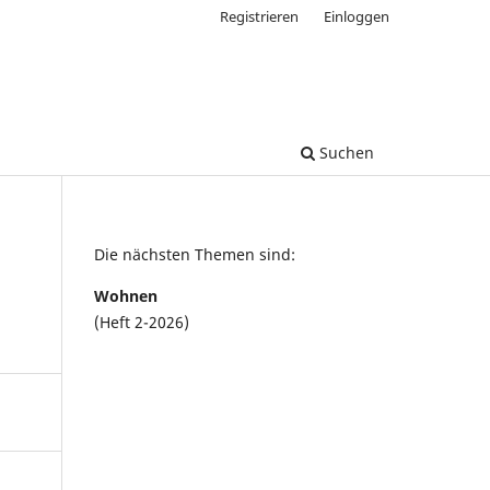
Registrieren
Einloggen
Suchen
Die nächsten Themen sind:
Wohnen
(Heft 2-2026)