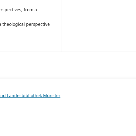
rspectives, from a
 theological perspective
 und Landesbibliothek Münster