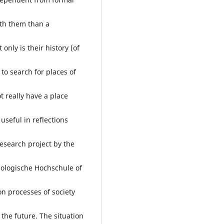
ith them than a
nly is their history (of
 to search for places of
t really have a place
useful in reflections
 research project by the
ologische Hochschule of
n processes of society
the future. The situation