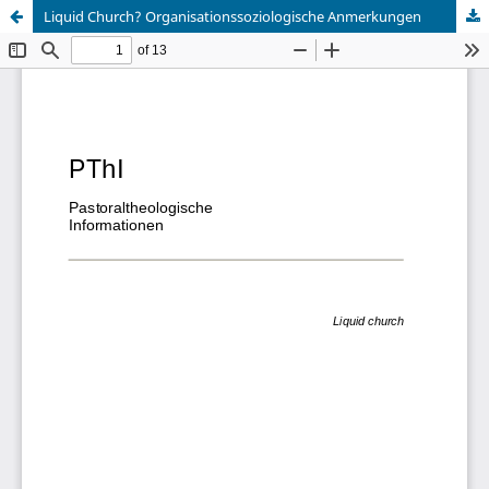
Liquid Church? Organisationssoziologische Anmerkungen