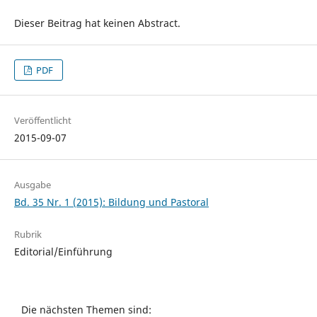
Dieser Beitrag hat keinen Abstract.
PDF
Veröffentlicht
2015-09-07
Ausgabe
Bd. 35 Nr. 1 (2015): Bildung und Pastoral
Rubrik
Editorial/Einführung
Die nächsten Themen sind: