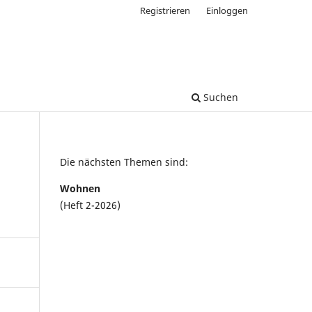
Registrieren
Einloggen
Suchen
Die nächsten Themen sind:
Wohnen
(Heft 2-2026)