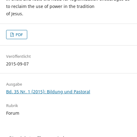
to reclaim the use of power in the tradition
of Jesus.
PDF
Veröffentlicht
2015-09-07
Ausgabe
Bd. 35 Nr. 1 (2015): Bildung und Pastoral
Rubrik
Forum