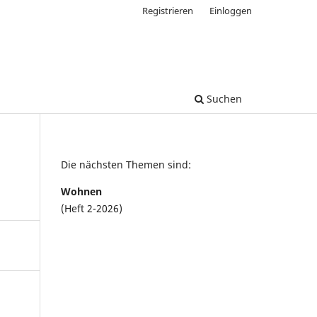
Registrieren
Einloggen
Suchen
Die nächsten Themen sind:
Wohnen
(Heft 2-2026)