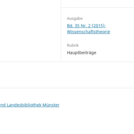
Ausgabe
Bd. 35 Nr. 2 (2015):
Wissenschaftstheorie
Rubrik
Hauptbeiträge
 und Landesbibliothek Münster