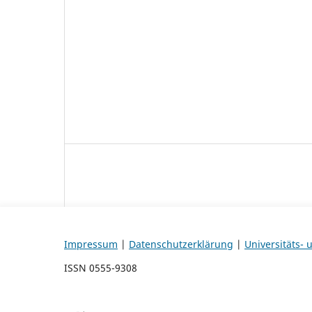
Impressum
|
Datenschutzerklärung
|
Universitäts-
ISSN 0555-9308