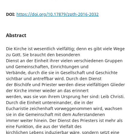
DOI:
https://doi.org/10.17879/zpth-2016-2032
Abstract
Die Kirche ist wesentlich vielfältig; denn es gibt viele Wege
zu Gott. Sie braucht den besonderen
Dienst an der Einheit ihrer vielen verschiedenen Gruppen
und Gemeinschaften, Einrichtungen und
Verbände, durch die sie in Gesellschaft und Geschichte
sichtbar und antreffbar wird. Durch den Dienst
der Bischöfe und Priester werden diese vielfältigen Glieder
der Kirche immer wieder an das erinnert
werden, was sie von ihrem Ursprung her sind: Leib Christi.
Durch die Einheit untereinander, die in der
Eucharistie zeichenhaft vorweggenommen wird, wachsen
sie in die Gemeinschaft mit dem Auferstandenen
immer weiter hinein. Der Dienst des Priesters ist mehr als
eine Funktion, die aus der Vielfalt des
kirchlichen Lebens induzierbar wäre, sondern setzt eine