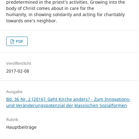
predetermined in the priest’s activities. Growing into the
body of Christ comes about in care for the
humanity, in showing solidarity and acting for charitably
towards one’s neighbor.
PDF
Veröffentlicht
2017-02-08
Ausgabe
Bd. 36 Nr. 2 (2016): Geht Kirche anders? - Zum Innovations-
und Veränderungspotenzial der klassischen Sozialformen
Rubrik
Hauptbeiträge