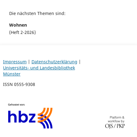
Die nächsten Themen sind:
Wohnen
(Heft 2-2026)
Impressum
|
Datenschutzerklärung
|
Universitäts- und Landesbibliothek
Münster
ISSN 0555-9308