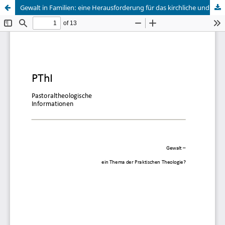
Gewalt in Familien: eine Herausforderung für das kirchliche und theologische Sprechen