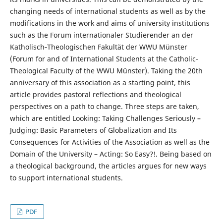
changing needs of international students as well as by the
modifications in the work and aims of university institutions
such as the Forum internationaler Studierender an der
Katholisch‐Theologischen Fakultät der WWU Münster
(Forum for and of International Students at the Catholic‐
Theological Faculty of the WWU Münster). Taking the 20th
anniversary of this association as a starting point, this
article provides pastoral reflections and theological
perspectives on a path to change. Three steps are taken,
which are entitled Looking: Taking Challenges Seriously –
Judging: Basic Parameters of Globalization and Its
Consequences for Activities of the Association as well as the
Domain of the University – Acting: So Easy?!. Being based on
a theological background, the articles argues for new ways
to support international students.
PDF