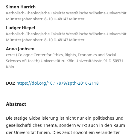
Simon Harrich
Katholisch‐Theologische Fakultät Westfälische Wilhelms‐Universität
Münster Johannisstr. 8–10 D‐48143 Münster
Ludger Hiepel
Katholisch‐Theologische Fakultät Westfälische Wilhelms‐Universität
Münster Johannisstr. 8–10 D‐48143 Münster
Anna Janhsen
ceres (Cologne Center for Ethics, Rights, Economics and Social
Sciences of Health) Universität zu Köln Universitätsstr. 91 D‐50931
Köln
DOI:
https://doi.org/10.17879/zpth-2016-2118
Abstract
Die stetige Globalisierung ist nicht nur ein politisches und
gesellschaftliches Thema, sondern wirkt auch in den Raum
der Universität hinein. Dies zeigt sowohl ein veränderter