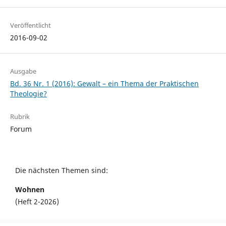
Veröffentlicht
2016-09-02
Ausgabe
Bd. 36 Nr. 1 (2016): Gewalt – ein Thema der Praktischen
Theologie?
Rubrik
Forum
Die nächsten Themen sind:
Wohnen
(Heft 2-2026)