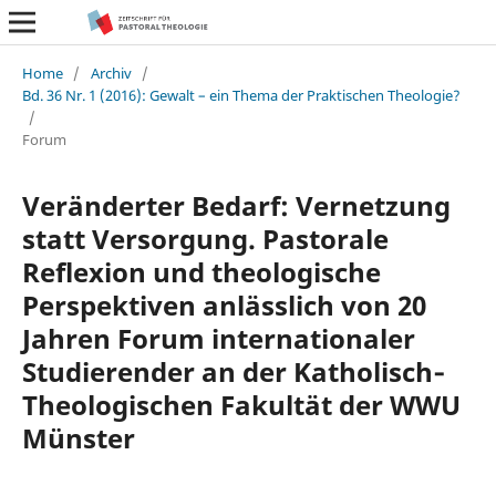
Home
/
Archiv
/
Bd. 36 Nr. 1 (2016): Gewalt – ein Thema der Praktischen Theologie?
/
Forum
Veränderter Bedarf: Vernetzung
statt Versorgung. Pastorale
Reflexion und theologische
Perspektiven anlässlich von 20
Jahren Forum internationaler
Studierender an der Katholisch‐
Theologischen Fakultät der WWU
Münster