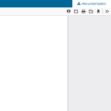
Herunterladen