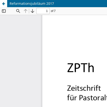
Reformationsjubiläum 2017