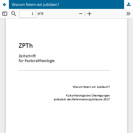
Warum feiern wir Jubiläen?