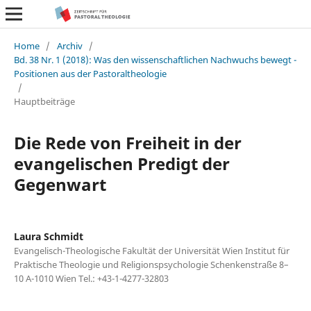
Home
/
Archiv
/
Bd. 38 Nr. 1 (2018): Was den wissenschaftlichen Nachwuchs bewegt -
Positionen aus der Pastoraltheologie
/
Hauptbeiträge
Die Rede von Freiheit in der
evangelischen Predigt der
Gegenwart
Laura Schmidt
Evangelisch-Theologische Fakultät der Universität Wien Institut für
Praktische Theologie und Religionspsychologie Schenkenstraße 8–
10 A-1010 Wien Tel.: +43-1-4277-32803