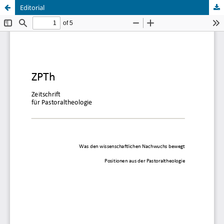
Editorial