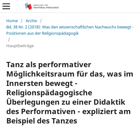
Home
/
Archiv
/
Bd. 38 Nr. 2 (2018): Was den wissenschaftlichen Nachwuchs bewegt -
Positionen aus der Religionspädagogik
/
Hauptbeiträge
Tanz als performativer
Möglichkeitsraum für das, was im
Innersten bewegt -
Religionspädagogische
Überlegungen zu einer Didaktik
des Performativen - expliziert am
Beispiel des Tanzes