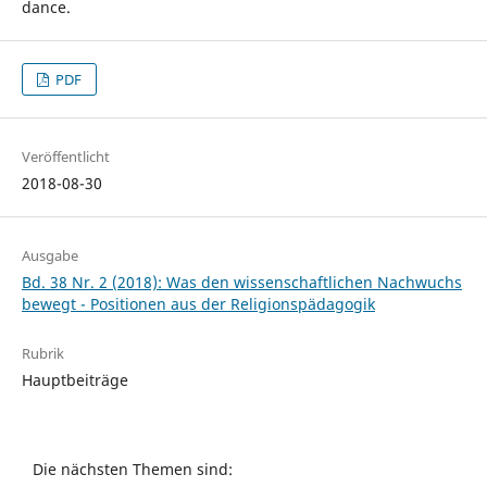
dance.
PDF
Veröffentlicht
2018-08-30
Ausgabe
Bd. 38 Nr. 2 (2018): Was den wissenschaftlichen Nachwuchs
bewegt - Positionen aus der Religionspädagogik
Rubrik
Hauptbeiträge
Die nächsten Themen sind: