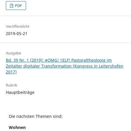
PDF
Veröffentlicht
2019-05-21
Ausgabe
Bd. 39 Nr. 1 (2019): #OMG! 1ELF! Pastoraltheologie im
Zeitalter digitaler Transformation (Kongress in Leitershofen
2017)
Rubrik
Hauptbeiträge
Die nächsten Themen sind:
Wohnen