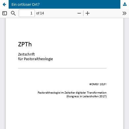
Ein ortloser Ort?