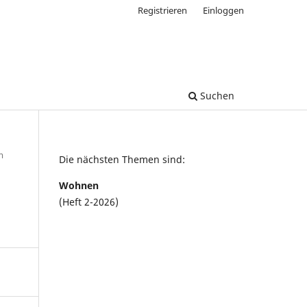
Registrieren
Einloggen
Suchen
m
Die nächsten Themen sind:
Wohnen
(Heft 2-2026)