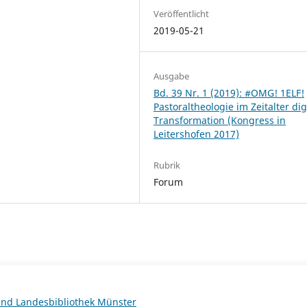
Veröffentlicht
2019-05-21
Ausgabe
Bd. 39 Nr. 1 (2019): #OMG! 1ELF!
Pastoraltheologie im Zeitalter dig
Transformation (Kongress in
Leitershofen 2017)
Rubrik
Forum
 und Landesbibliothek Münster