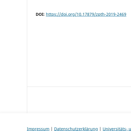
DOI:
https://doi.org/10.17879/zpth-2019-2469
Impressum
|
Datenschutzerklärung
|
Universitäts-