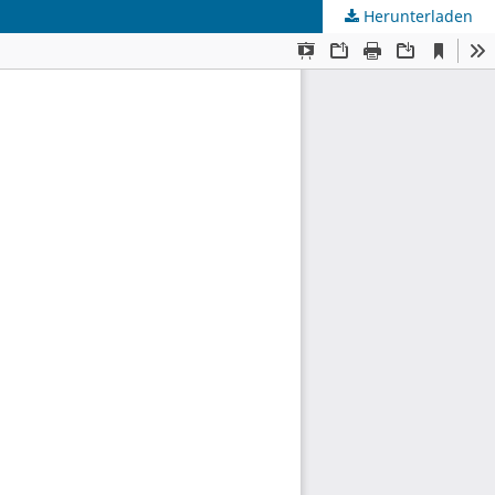
Herunterladen