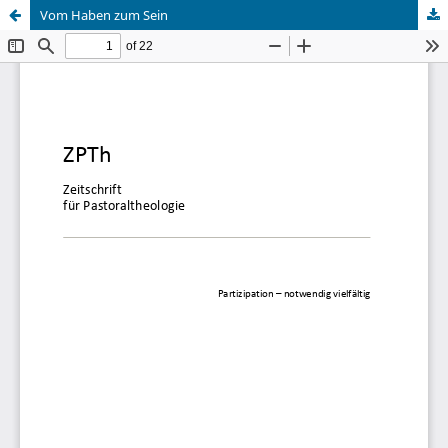
Vom Haben zum Sein