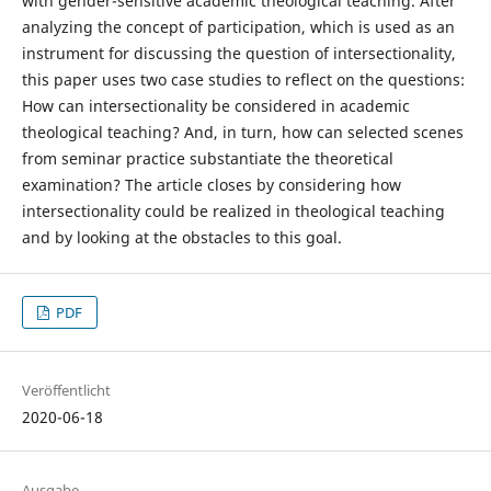
with gender-sensitive academic theological teaching. After
analyzing the concept of participation, which is used as an
instrument for discussing the question of intersectionality,
this paper uses two case studies to reflect on the questions:
How can intersectionality be considered in academic
theological teaching? And, in turn, how can selected scenes
from seminar practice substantiate the theoretical
examination? The article closes by considering how
intersectionality could be realized in theological teaching
and by looking at the obstacles to this goal.
PDF
Veröffentlicht
2020-06-18
Ausgabe