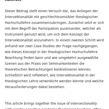
Dieser Beitrag stellt einen Versuch dar, das Anliegen der
Intersektionalität mit geschlechtssensibler theologischer
Hochschullehre zusammenzubringen. Zunächst setzt er sich
mit dem Begriff der Partizipation auseinander, welcher als
Instrument genutzt wird, um sich dem Konzept der
Intersektionalität anzunähern. In einem zweiten Schritt wird
anhand von zwei Case-Studies der Frage nachgegangen,
wie dieses Konzept in der theologischen Hochschullehre
Beachtung finden kann und wie umgekehrt ausgewählte
Szenen aus der Praxis von Seminarkontexten die
theoretischen Betrachtungen konkretisieren können.
Schließlich wird reflektiert, wie Intersektionalität in der
theologischen Lehre verwirklicht werden könnte und welche
Herausforderungen dabei bestehen.
This article brings together the issue of intersectionality