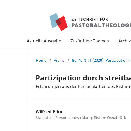
Aktuelle Ausgabe
Zukünftige Themen
Archi
Home
/
Archiv
/
Bd. 40 Nr. 1 (2020): Partizipation -
Partizipation durch streit
Erfahrungen aus der Personalarbeit des Bistu
Wilfried Prior
Stabsstelle Personalentwicklung; Bistum Osnabrück