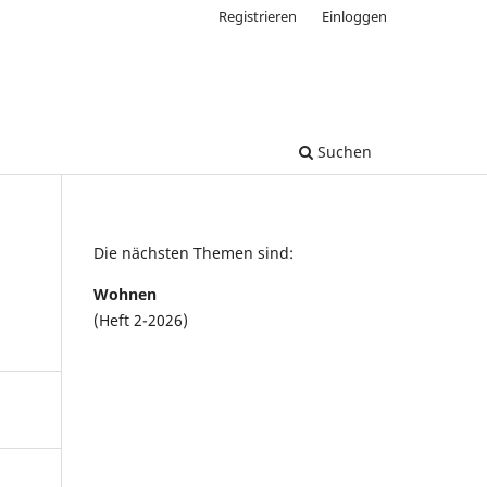
Registrieren
Einloggen
Suchen
Die nächsten Themen sind:
Wohnen
(Heft 2-2026)