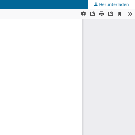
Herunterladen